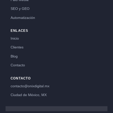
SEO y GEO
Automatización
ENLACES
Inicio
Clientes
Blog
Contacto
CONTACTO
contacto@onixdigital.mx
Ciudad de México, MX