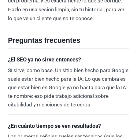
del problema, y es exactamente lo que se corrige.
Hazlo en una sesión limpia, sin tu historial, para ver
lo que ve un cliente que no te conoce.
Preguntas frecuentes
¿El SEO ya no sirve entonces?
Sí sirve, como base. Un sitio bien hecho para Google
suele estar bien hecho para la IA. Lo que cambia es
que estar bien en Google ya no basta para que la IA
te nombre: eso pide trabajo adicional sobre
citabilidad y menciones de terceros.
¿En cuánto tiempo se ven resultados?
Las primeras señales suelen ser técnicas (que los