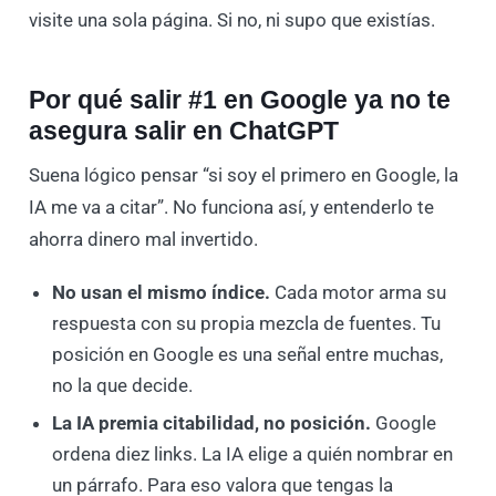
visite una sola página. Si no, ni supo que existías.
Por qué salir #1 en Google ya no te
asegura salir en ChatGPT
Suena lógico pensar “si soy el primero en Google, la
IA me va a citar”. No funciona así, y entenderlo te
ahorra dinero mal invertido.
No usan el mismo índice.
Cada motor arma su
respuesta con su propia mezcla de fuentes. Tu
posición en Google es una señal entre muchas,
no la que decide.
La IA premia citabilidad, no posición.
Google
ordena diez links. La IA elige a quién nombrar en
un párrafo. Para eso valora que tengas la