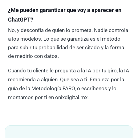
¿Me pueden garantizar que voy a aparecer en
ChatGPT?
No, y desconfía de quien lo prometa. Nadie controla
a los modelos. Lo que se garantiza es el método
para subir tu probabilidad de ser citado y la forma
de medirlo con datos.
Cuando tu cliente le pregunta a la IA por tu giro, la IA
recomienda a alguien. Que sea a ti. Empieza por la
guía de la Metodología FARO, o escríbenos y lo
montamos por ti en onixdigital.mx.