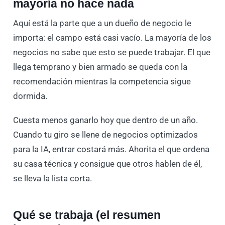
mayoría no hace nada
Aquí está la parte que a un dueño de negocio le
importa: el campo está casi vacío. La mayoría de los
negocios no sabe que esto se puede trabajar. El que
llega temprano y bien armado se queda con la
recomendación mientras la competencia sigue
dormida.
Cuesta menos ganarlo hoy que dentro de un año.
Cuando tu giro se llene de negocios optimizados
para la IA, entrar costará más. Ahorita el que ordena
su casa técnica y consigue que otros hablen de él,
se lleva la lista corta.
Qué se trabaja (el resumen