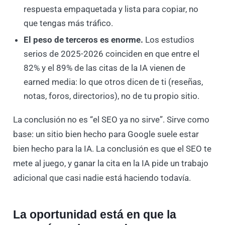
respuesta empaquetada y lista para copiar, no
que tengas más tráfico.
El peso de terceros es enorme.
Los estudios
serios de 2025-2026 coinciden en que entre el
82% y el 89% de las citas de la IA vienen de
earned media: lo que otros dicen de ti (reseñas,
notas, foros, directorios), no de tu propio sitio.
La conclusión no es “el SEO ya no sirve”. Sirve como
base: un sitio bien hecho para Google suele estar
bien hecho para la IA. La conclusión es que el SEO te
mete al juego, y ganar la cita en la IA pide un trabajo
adicional que casi nadie está haciendo todavía.
La oportunidad está en que la