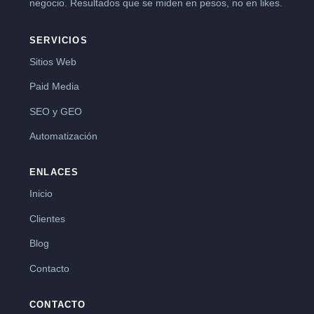
negocio. Resultados que se miden en pesos, no en likes.
SERVICIOS
Sitios Web
Paid Media
SEO y GEO
Automatización
ENLACES
Inicio
Clientes
Blog
Contacto
CONTACTO