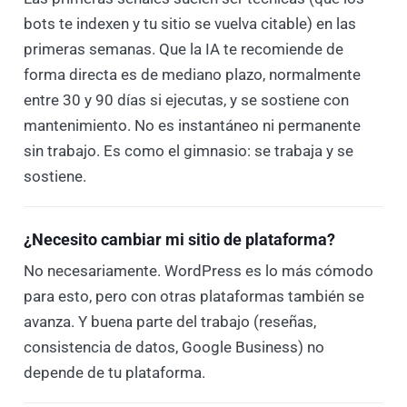
bots te indexen y tu sitio se vuelva citable) en las
primeras semanas. Que la IA te recomiende de
forma directa es de mediano plazo, normalmente
entre 30 y 90 días si ejecutas, y se sostiene con
mantenimiento. No es instantáneo ni permanente
sin trabajo. Es como el gimnasio: se trabaja y se
sostiene.
¿Necesito cambiar mi sitio de plataforma?
No necesariamente. WordPress es lo más cómodo
para esto, pero con otras plataformas también se
avanza. Y buena parte del trabajo (reseñas,
consistencia de datos, Google Business) no
depende de tu plataforma.