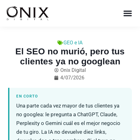
GEO e IA
El SEO no murió, pero tus
clientes ya no googlean
Onix Digital
4/07/2026
EN CORTO
Una parte cada vez mayor de tus clientes ya
no googlea: le pregunta a ChatGPT, Claude,
Perplexity o Gemini cuál es el mejor negocio
de tu giro. La IA no devuelve diez links,