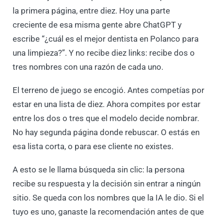
la primera página, entre diez. Hoy una parte
creciente de esa misma gente abre ChatGPT y
escribe “¿cuál es el mejor dentista en Polanco para
una limpieza?”. Y no recibe diez links: recibe dos o
tres nombres con una razón de cada uno.
El terreno de juego se encogió. Antes competías por
estar en una lista de diez. Ahora compites por estar
entre los dos o tres que el modelo decide nombrar.
No hay segunda página donde rebuscar. O estás en
esa lista corta, o para ese cliente no existes.
A esto se le llama búsqueda sin clic: la persona
recibe su respuesta y la decisión sin entrar a ningún
sitio. Se queda con los nombres que la IA le dio. Si el
tuyo es uno, ganaste la recomendación antes de que