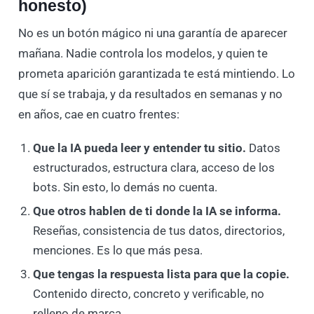
honesto)
No es un botón mágico ni una garantía de aparecer
mañana. Nadie controla los modelos, y quien te
prometa aparición garantizada te está mintiendo. Lo
que sí se trabaja, y da resultados en semanas y no
en años, cae en cuatro frentes:
Que la IA pueda leer y entender tu sitio.
Datos
estructurados, estructura clara, acceso de los
bots. Sin esto, lo demás no cuenta.
Que otros hablen de ti donde la IA se informa.
Reseñas, consistencia de tus datos, directorios,
menciones. Es lo que más pesa.
Que tengas la respuesta lista para que la copie.
Contenido directo, concreto y verificable, no
relleno de marca.