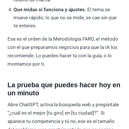
Que midas si funciona y ajustes.
El tema se
mueve rápido; lo que no se mide, se cae sin que
te enteres.
Ese es el orden de la Metodología FARO, el método
con el que preparamos negocios para que la IA los
recomiende. Lo puedes hacer tú con la guía, o lo
montamos por ti.
La prueba que puedes hacer hoy en
un minuto
Abre ChatGPT, activa la búsqueda web y pregúntale
“¿cuál es el mejor [tu giro] en [tu ciudad]?”. Si
aparece tu competencia y tú no, ese es el tamaño