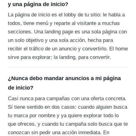
y una página de inicio?
La página de inicio es el lobby de tu sitio: le habla a
todos, tiene menú y reparte al visitante a muchas
secciones. Una landing page es una sola página con
un solo objetivo y una sola acción, hecha para
recibir el tráfico de un anuncio y convertirlo. El home
sirve para explorar; la landing, para convertir.
¿Nunca debo mandar anuncios a mi página
de inicio?
Casi nunca para campañas con una oferta concreta.
Sí tiene sentido en dos casos: cuando alguien busca
tu marca por nombre y ya quiere explorar todo lo
que ofreces, y cuando tu campaña solo busca que te
conozcan sin pedir una acción inmediata. En