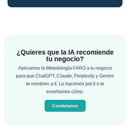
¿Quieres que la IA recomiende
tu negocio?
Aplicamos la Metodología FARO a tu negocio
para que ChatGPT, Claude, Perplexity y Gemini
te nombren a ti. Lo hacemos por ti o te
enseñamos cómo.
Contáctanos