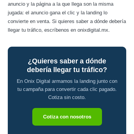
anuncio y la página a la que llega son la misma
jugada: el anuncio gana el clic y la landing lo
convierte en venta. Si quieres saber a dónde debería
llegar tu tráfico, escríbenos en onixdigital.mx.
¿Quieres saber a dónde
debería llegar tu tráfico?
En Onix Digital armamos la landing junto con
tu campaña para convertir cada clic pagado.
Cotiza sin costo.
Cotiza con nosotros