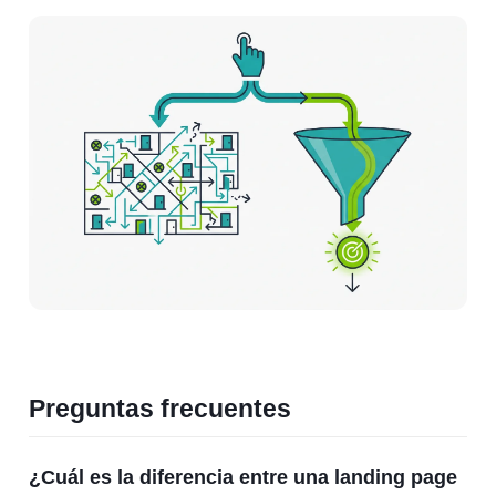
Preguntas frecuentes
¿Cuál es la diferencia entre una landing page