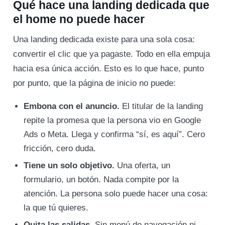
Qué hace una landing dedicada que
el home no puede hacer
Una landing dedicada existe para una sola cosa:
convertir el clic que ya pagaste. Todo en ella empuja
hacia esa única acción. Esto es lo que hace, punto
por punto, que la página de inicio no puede:
Embona con el anuncio.
El titular de la landing
repite la promesa que la persona vio en Google
Ads o Meta. Llega y confirma “sí, es aquí”. Cero
fricción, cero duda.
Tiene un solo objetivo.
Una oferta, un
formulario, un botón. Nada compite por la
atención. La persona solo puede hacer una cosa:
la que tú quieres.
Quita las salidas.
Sin menú de navegación ni