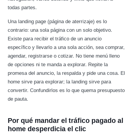
todas partes.
Una landing page (página de aterrizaje) es lo
contrario: una sola página con un solo objetivo.
Existe para recibir el tráfico de un anuncio
específico y llevarlo a una sola acción, sea comprar,
agendar, registrarse o cotizar. No tiene menú lleno
de opciones ni te manda a explorar. Repite la
promesa del anuncio, la respalda y pide una cosa. El
home sirve para explorar; la landing sirve para
convertir. Confundirlos es lo que quema presupuesto
de pauta.
Por qué mandar el tráfico pagado al
home desperdicia el clic