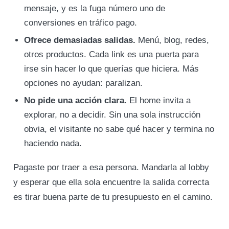
mensaje, y es la fuga número uno de
conversiones en tráfico pago.
Ofrece demasiadas salidas.
Menú, blog, redes,
otros productos. Cada link es una puerta para
irse sin hacer lo que querías que hiciera. Más
opciones no ayudan: paralizan.
No pide una acción clara.
El home invita a
explorar, no a decidir. Sin una sola instrucción
obvia, el visitante no sabe qué hacer y termina no
haciendo nada.
Pagaste por traer a esa persona. Mandarla al lobby
y esperar que ella sola encuentre la salida correcta
es tirar buena parte de tu presupuesto en el camino.