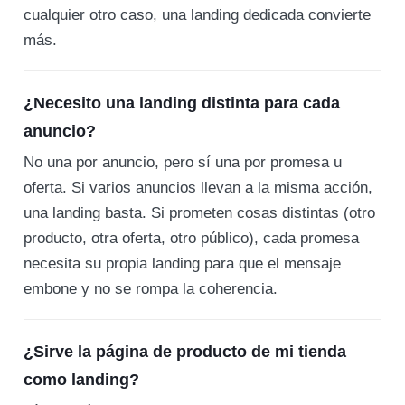
cualquier otro caso, una landing dedicada convierte
más.
¿Necesito una landing distinta para cada
anuncio?
No una por anuncio, pero sí una por promesa u
oferta. Si varios anuncios llevan a la misma acción,
una landing basta. Si prometen cosas distintas (otro
producto, otra oferta, otro público), cada promesa
necesita su propia landing para que el mensaje
embone y no se rompa la coherencia.
¿Sirve la página de producto de mi tienda
como landing?