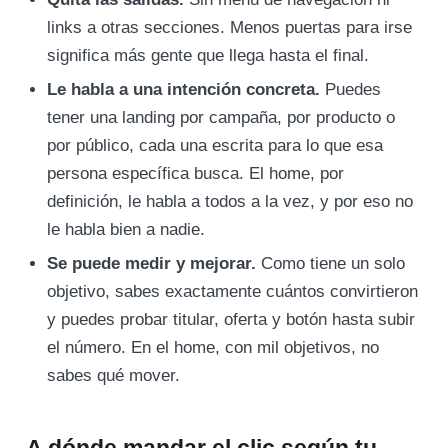
links a otras secciones. Menos puertas para irse
significa más gente que llega hasta el final.
Le habla a una intención concreta.
Puedes
tener una landing por campaña, por producto o
por público, cada una escrita para lo que esa
persona específica busca. El home, por
definición, le habla a todos a la vez, y por eso no
le habla bien a nadie.
Se puede medir y mejorar.
Como tiene un solo
objetivo, sabes exactamente cuántos convirtieron
y puedes probar titular, oferta y botón hasta subir
el número. En el home, con mil objetivos, no
sabes qué mover.
A dónde mandar el clic según tu