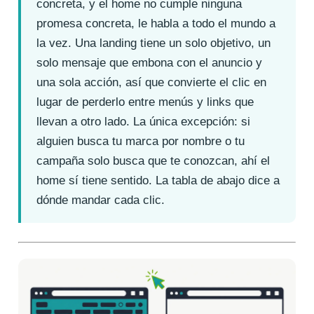
concreta, y el home no cumple ninguna
promesa concreta, le habla a todo el mundo a
la vez. Una landing tiene un solo objetivo, un
solo mensaje que embona con el anuncio y
una sola acción, así que convierte el clic en
lugar de perderlo entre menús y links que
llevan a otro lado. La única excepción: si
alguien busca tu marca por nombre o tu
campaña solo busca que te conozcan, ahí el
home sí tiene sentido. La tabla de abajo dice a
dónde mandar cada clic.