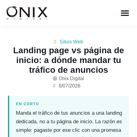
Sitios Web
Landing page vs página de
inicio: a dónde mandar tu
tráfico de anuncios
Onix Digital
8/07/2026
EN CORTO
Manda el tráfico de tus anuncios a una landing
dedicada, no a tu página de inicio. La razón es
simple: pagaste por ese clic con una promesa