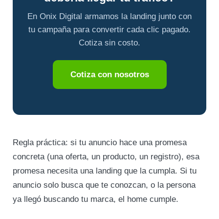
En Onix Digital armamos la landing junto con
tu campaña para convertir cada clic pagado.
Cotiza sin costo.
Cotiza con nosotros
Regla práctica: si tu anuncio hace una promesa
concreta (una oferta, un producto, un registro), esa
promesa necesita una landing que la cumpla. Si tu
anuncio solo busca que te conozcan, o la persona
ya llegó buscando tu marca, el home cumple.