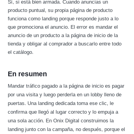
Sí, si está bien armada. Cuando anuncias un
producto puntual, su propia página de producto
funciona como landing porque responde justo a lo
que promociona el anuncio. El error es mandar el
anuncio de un producto a la página de inicio de la
tienda y obligar al comprador a buscarlo entre todo
el catálogo.
En resumen
Mandar tráfico pagado a la página de inicio es pagar
por una visita y luego perderla en un lobby lleno de
puertas. Una landing dedicada toma ese clic, le
confirma que llegó al lugar correcto y lo empuja a
una sola acción. En Onix Digital construimos la
landing junto con la campaña, no después, porque el