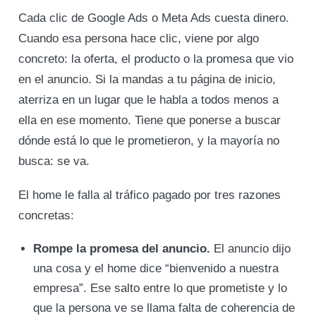
Cada clic de Google Ads o Meta Ads cuesta dinero.
Cuando esa persona hace clic, viene por algo
concreto: la oferta, el producto o la promesa que vio
en el anuncio. Si la mandas a tu página de inicio,
aterriza en un lugar que le habla a todos menos a
ella en ese momento. Tiene que ponerse a buscar
dónde está lo que le prometieron, y la mayoría no
busca: se va.
El home le falla al tráfico pagado por tres razones
concretas:
Rompe la promesa del anuncio.
El anuncio dijo
una cosa y el home dice “bienvenido a nuestra
empresa”. Ese salto entre lo que prometiste y lo
que la persona ve se llama falta de coherencia de