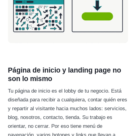
Página de inicio y landing page no
son lo mismo
Tu página de inicio es el lobby de tu negocio. Está
diseñada para recibir a cualquiera, contar quién eres
y repartir al visitante hacia muchos lados: servicios,
blog, nosotros, contacto, tienda. Su trabajo es
orientar, no cerrar. Por eso tiene menú de
navegación, varios botones y links que llevan a