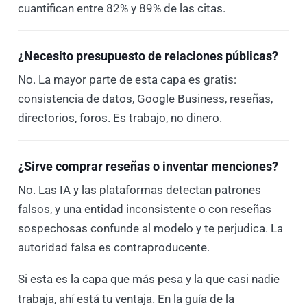
cuantifican entre 82% y 89% de las citas.
¿Necesito presupuesto de relaciones públicas?
No. La mayor parte de esta capa es gratis:
consistencia de datos, Google Business, reseñas,
directorios, foros. Es trabajo, no dinero.
¿Sirve comprar reseñas o inventar menciones?
No. Las IA y las plataformas detectan patrones
falsos, y una entidad inconsistente o con reseñas
sospechosas confunde al modelo y te perjudica. La
autoridad falsa es contraproducente.
Si esta es la capa que más pesa y la que casi nadie
trabaja, ahí está tu ventaja. En la guía de la