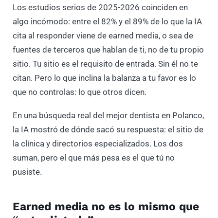
Los estudios serios de 2025-2026 coinciden en
algo incómodo: entre el 82% y el 89% de lo que la IA
cita al responder viene de earned media, o sea de
fuentes de terceros que hablan de ti, no de tu propio
sitio. Tu sitio es el requisito de entrada. Sin él no te
citan. Pero lo que inclina la balanza a tu favor es lo
que no controlas: lo que otros dicen.
En una búsqueda real del mejor dentista en Polanco,
la IA mostró de dónde sacó su respuesta: el sitio de
la clínica y directorios especializados. Los dos
suman, pero el que más pesa es el que tú no
pusiste.
Earned media no es lo mismo que