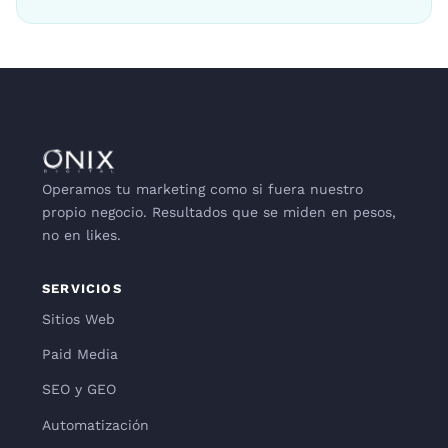
Operamos tu marketing como si fuera nuestro
propio negocio. Resultados que se miden en pesos,
no en likes.
SERVICIOS
Sitios Web
Paid Media
SEO y GEO
Automatización