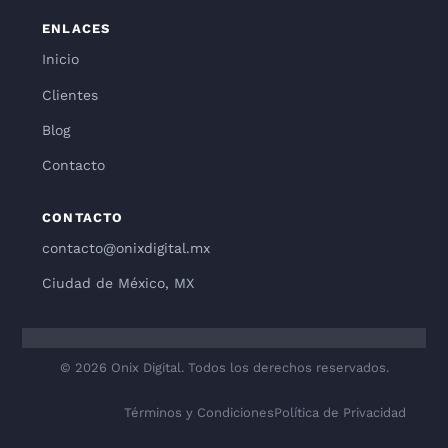
ENLACES
Inicio
Clientes
Blog
Contacto
CONTACTO
contacto@onixdigital.mx
Ciudad de México, MX
© 2026 Onix Digital. Todos los derechos reservados.
Términos y Condiciones
Política de Privacidad