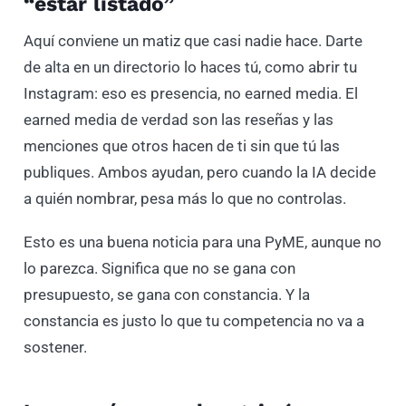
“estar listado”
Aquí conviene un matiz que casi nadie hace. Darte
de alta en un directorio lo haces tú, como abrir tu
Instagram: eso es presencia, no earned media. El
earned media de verdad son las reseñas y las
menciones que otros hacen de ti sin que tú las
publiques. Ambos ayudan, pero cuando la IA decide
a quién nombrar, pesa más lo que no controlas.
Esto es una buena noticia para una PyME, aunque no
lo parezca. Significa que no se gana con
presupuesto, se gana con constancia. Y la
constancia es justo lo que tu competencia no va a
sostener.