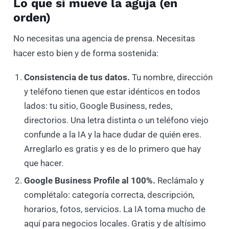
Lo que sí mueve la aguja (en
orden)
No necesitas una agencia de prensa. Necesitas
hacer esto bien y de forma sostenida:
Consistencia de tus datos.
Tu nombre, dirección
y teléfono tienen que estar idénticos en todos
lados: tu sitio, Google Business, redes,
directorios. Una letra distinta o un teléfono viejo
confunde a la IA y la hace dudar de quién eres.
Arreglarlo es gratis y es de lo primero que hay
que hacer.
Google Business Profile al 100%.
Reclámalo y
complétalo: categoría correcta, descripción,
horarios, fotos, servicios. La IA toma mucho de
aquí para negocios locales. Gratis y de altísimo