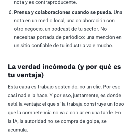
nota y es contraproducente.
Prensa y colaboraciones cuando se pueda.
Una
nota en un medio local, una colaboración con
otro negocio, un podcast de tu sector. No
necesitas portada de periódico: una mención en
un sitio confiable de tu industria vale mucho.
La verdad incómoda (y por qué es
tu ventaja)
Esta capa es trabajo sostenido, no un clic. Por eso
casi nadie la hace. Y por eso, justamente, es donde
está la ventaja: el que sí la trabaja construye un foso
que la competencia no va a copiar en una tarde. En
la IA, la autoridad no se compra de golpe, se
acumula.