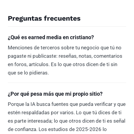
Preguntas frecuentes
¿Qué es earned media en cristiano?
Menciones de terceros sobre tu negocio que tú no
pagaste ni publicaste: reseñas, notas, comentarios
en foros, artículos. Es lo que otros dicen de ti sin
que se lo pidieras.
¿Por qué pesa más que mi propio sitio?
Porque la IA busca fuentes que pueda verificar y que
estén respaldadas por varios. Lo que tú dices de ti
es parte interesada; lo que otros dicen de ti es señal
de confianza. Los estudios de 2025-2026 lo