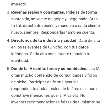
impacto.
Reseñas reales y constantes.
Pídelas de forma
sostenida, no veinte de golpe y luego nada. Crea
tu link directo de reseña y mándalo a cada cliente
nuevo, siempre. Responderlas también cuenta.
Directorios de tu industria y ciudad.
Date de alta
en los relevantes de tu nicho, con tus datos
idénticos. Cada alta consistente respalda tu
identidad.
Donde la IA confía: foros y comunidades.
Las IA
citan mucho contenido de comunidades y foros
de nicho. Participar de forma genuina,
respondiendo dudas reales de tu área sin spam,
construye menciones que la IA valora. No
inventes recomendaciones falsas de ti mismo: se