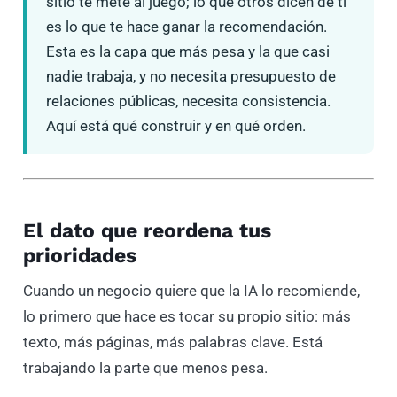
sitio te mete al juego; lo que otros dicen de ti
es lo que te hace ganar la recomendación.
Esta es la capa que más pesa y la que casi
nadie trabaja, y no necesita presupuesto de
relaciones públicas, necesita consistencia.
Aquí está qué construir y en qué orden.
El dato que reordena tus
prioridades
Cuando un negocio quiere que la IA lo recomiende,
lo primero que hace es tocar su propio sitio: más
texto, más páginas, más palabras clave. Está
trabajando la parte que menos pesa.