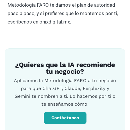
Metodología FARO te damos el plan de autoridad
paso a paso, y si prefieres que lo montemos por ti,
escríbenos en onixdigital.mx.
¿Quieres que la IA recomiende
tu negocio?
Aplicamos la Metodología FARO a tu negocio
para que ChatGPT, Claude, Perplexity y
Gemini te nombren a ti. Lo hacemos por ti o
te enseñamos cómo.
Contáctanos